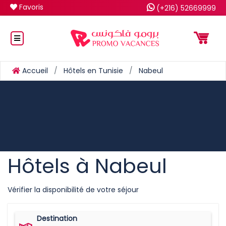
Favoris
(+216) 52669999
Accueil
Hôtels en Tunisie
Nabeul
Hôtels à Nabeul
Vérifier la disponibilité de votre séjour
Destination