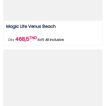
Magic Life Venus Beach
TND
468,5
Dès
Soft All Inclusive